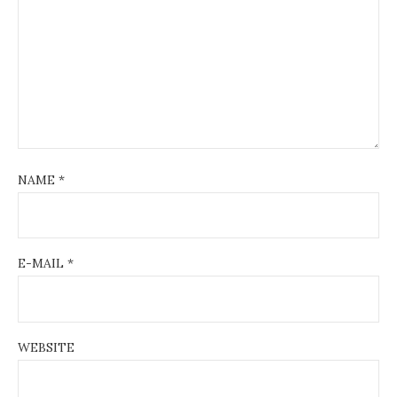
NAME
*
E-MAIL
*
WEBSITE