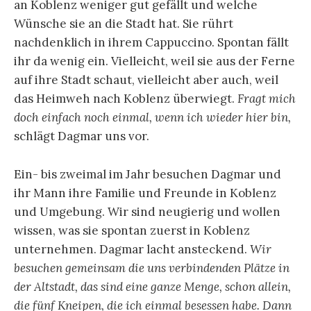
an Koblenz weniger gut gefällt und welche
Wünsche sie an die Stadt hat. Sie rührt
nachdenklich in ihrem Cappuccino. Spontan fällt
ihr da wenig ein. Vielleicht, weil sie aus der Ferne
auf ihre Stadt schaut, vielleicht aber auch, weil
das Heimweh nach Koblenz überwiegt.
Fragt mich
doch einfach noch einmal, wenn ich wieder hier bin,
schlägt Dagmar uns vor.
Ein- bis zweimal im Jahr besuchen Dagmar und
ihr Mann ihre Familie und Freunde in Koblenz
und Umgebung. Wir sind neugierig und wollen
wissen, was sie spontan zuerst in Koblenz
unternehmen. Dagmar lacht ansteckend.
Wir
besuchen gemeinsam die uns verbindenden Plätze in
der Altstadt, das sind eine ganze Menge, schon allein,
die fünf Kneipen, die ich einmal besessen habe. Dann