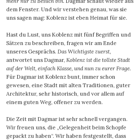
mehr nur zu Besuch bin.
Dagmar schaut wieder aus
dem Fenster. Und wir verstehen genau, was sie
uns sagen mag: Koblenz ist eben Heimat für sie.
Hast du Lust, uns Koblenz mit fünf Begriffen und
Sätzen zu beschreiben, fragen wir am Ende
unseres Gesprächs.
Das Wichtigste zuerst,
antwortet uns Dagmar,
Koblenz ist die tollste Stadt
auf der Welt, einfach Klasse, und nun zu eurer Frage.
Für Dagmar ist Koblenz bunt, immer schon
gewesen, eine Stadt mit alten Traditionen, guter
Architektur, sehr historisch, und vor allem auf
einem guten Weg, offener zu werden.
Die Zeit mit Dagmar ist sehr schnell vergangen.
Wir freuen uns, die „Gelegenheit beim Schopfe
gepackt zu haben“. Wir haben festgestellt, dass