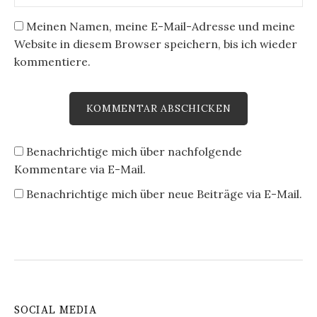
Meinen Namen, meine E-Mail-Adresse und meine
Website in diesem Browser speichern, bis ich wieder
kommentiere.
Benachrichtige mich über nachfolgende
Kommentare via E-Mail.
Benachrichtige mich über neue Beiträge via E-Mail.
SOCIAL MEDIA