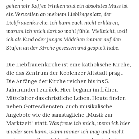
gehen wir Kaffee trinken und ein absolutes Muss ist
ein Verweilen an meinem Lieblingsplatz, der
Liebfrauenkirche. Ich kann euch nicht erklären,
warum ich mich dort so wohl fühle. Vielleicht, weil
ich als Kind oder junges Mädchen immer auf den
Stufen an der Kirche gesessen und gespielt habe.
Die Liebfrauenkirche ist eine katholische Kirche,
die das Zentrum der Koblenzer Altstadt prägt.
Die Anfänge der Kirche reichen bis ins 5.
Jahrhundert zurück. Hier begann im frühen
Mittelalter das christliche Leben. Heute finden
neben Gottesdiensten, auch musikalische
Angebote wie die samstägliche „Musik zur
Marktzeit“ statt.
Was freue ich mich, wenn ich hier
wieder sein kann, wann immer ich mag und nicht