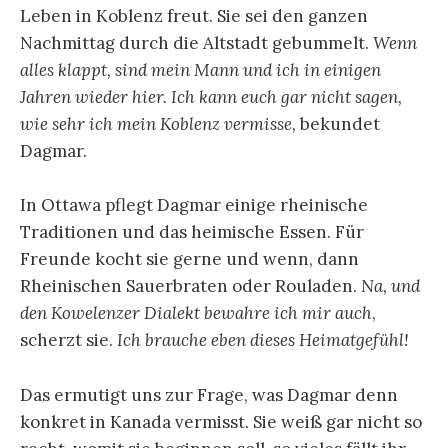
Leben in Koblenz freut. Sie sei den ganzen
Nachmittag durch die Altstadt gebummelt.
Wenn
alles klappt, sind mein Mann und ich in einigen
Jahren wieder hier. Ich kann euch gar nicht sagen,
wie sehr ich mein Koblenz vermisse,
bekundet
Dagmar.
In Ottawa pflegt Dagmar einige rheinische
Traditionen und das heimische Essen. Für
Freunde kocht sie gerne und wenn, dann
Rheinischen Sauerbraten oder Rouladen.
Na, und
den Kowelenzer Dialekt bewahre ich mir auch
,
scherzt sie.
Ich brauche eben dieses Heimatgefühl!
Das ermutigt uns zur Frage, was Dagmar denn
konkret in Kanada vermisst. Sie weiß gar nicht so