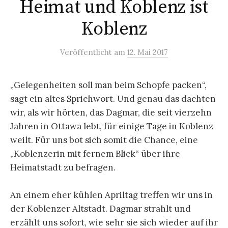
Heimat und Koblenz ist
Koblenz
Veröffentlicht
am
12. Mai 2017
„Gelegenheiten soll man beim Schopfe packen“,
sagt ein altes Sprichwort. Und genau das dachten
wir, als wir hörten, das Dagmar, die seit vierzehn
Jahren in Ottawa lebt, für einige Tage in Koblenz
weilt. Für uns bot sich somit die Chance, eine
„Koblenzerin mit fernem Blick“ über ihre
Heimatstadt zu befragen.
An einem eher kühlen Apriltag treffen wir uns in
der Koblenzer Altstadt. Dagmar strahlt und
erzählt uns sofort, wie sehr sie sich wieder auf ihr