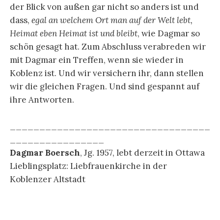
der Blick von außen gar nicht so anders ist und
dass,
egal an welchem Ort man auf der Welt lebt,
Heimat eben Heimat ist und bleibt
, wie Dagmar so
schön gesagt hat. Zum Abschluss verabreden wir
mit Dagmar ein Treffen, wenn sie wieder in
Koblenz ist. Und wir versichern ihr, dann stellen
wir die gleichen Fragen. Und sind gespannt auf
ihre Antworten.
__________________________________
________________
Dagmar Boersch
, Jg. 1957, lebt derzeit in Ottawa
Lieblingsplatz: Liebfrauenkirche in der
Koblenzer Altstadt