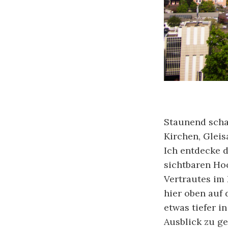
Staunend scha
Kirchen, Gleis
Ich entdecke d
sichtbaren Ho
Vertrautes im
hier oben auf 
etwas tiefer i
Ausblick zu ge