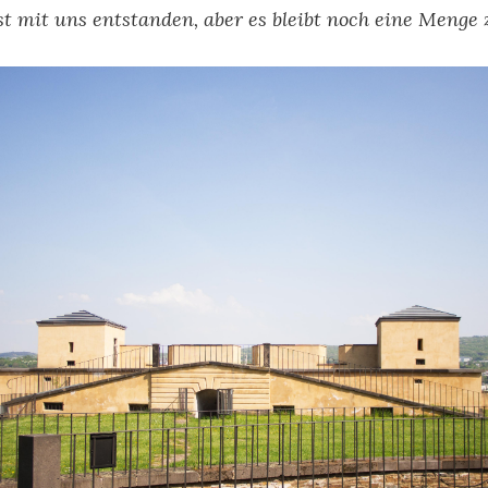
ist mit uns entstanden, aber es bleibt noch eine Menge 