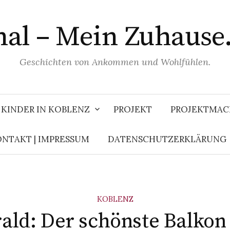
al – Mein Zuhause.
Geschichten von Ankommen und Wohlfühlen.
KINDER IN KOBLENZ
PROJEKT
PROJEKTMAC
NTAKT | IMPRESSUM
DATENSCHUTZERKLÄRUNG
KOBLENZ
ald: Der schönste Balkon