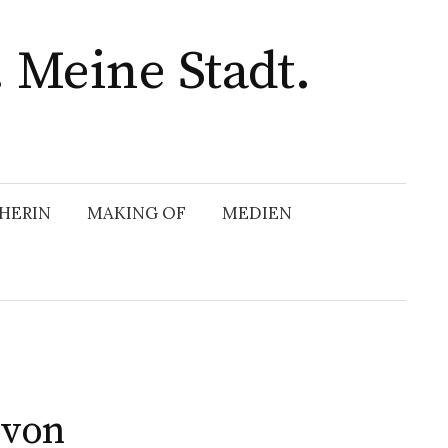
 Meine Stadt.
HERIN
MAKING OF
MEDIEN
 von