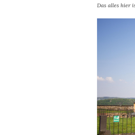
Das alles hier 