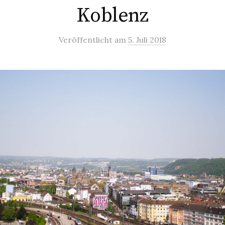
Koblenz
Veröffentlicht
am
5. Juli 2018