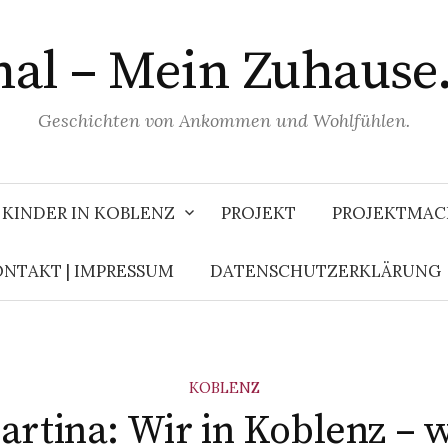
al – Mein Zuhause.
Geschichten von Ankommen und Wohlfühlen.
KINDER IN KOBLENZ
PROJEKT
PROJEKTMAC
NTAKT | IMPRESSUM
DATENSCHUTZERKLÄRUNG
KOBLENZ
artina: Wir in Koblenz – w