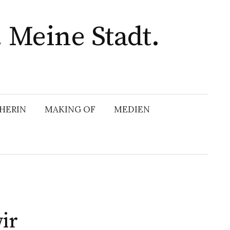
 Meine Stadt.
HERIN
MAKING OF
MEDIEN
ir